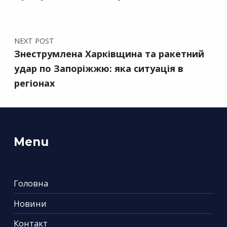
NEXT POST
Знеструмлена Харківщина та ракетний
удар по Запоріжжю: яка ситуація в
регіонах
Menu
Головна
Новини
Контакт